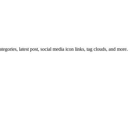
tegories, latest post, social media icon links, tag clouds, and more.